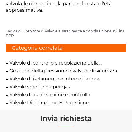
valvola, le dimensioni, la parte richiesta e l'età
approssimativa.
Tag caldi: Fornitore di valvole a saracinesca a doppia unione in Cina
PPR
Categoria correlata
Valvole di controllo e regolazione della
temperatura
Gestione della pressione e valvole di sicurezza
Valvole di isolamento e intercettazione
Valvole specifiche per gas
Valvole di automazione e controllo
Valvole Di Filtrazione E Protezione
Invia richiesta