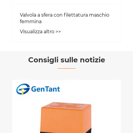
Valvola a sfera con filettatura maschio
femmina
Visualizza altro >>
Consigli sulle notizie