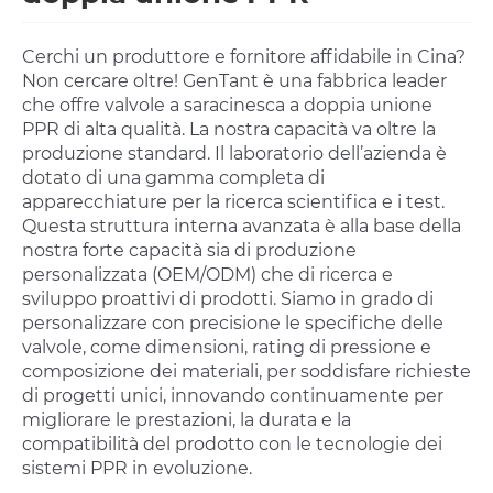
Cerchi un produttore e fornitore affidabile in Cina?
Non cercare oltre! GenTant è una fabbrica leader
che offre valvole a saracinesca a doppia unione
PPR di alta qualità. La nostra capacità va oltre la
produzione standard. Il laboratorio dell’azienda è
dotato di una gamma completa di
apparecchiature per la ricerca scientifica e i test.
Questa struttura interna avanzata è alla base della
nostra forte capacità sia di produzione
personalizzata (OEM/ODM) che di ricerca e
sviluppo proattivi di prodotti. Siamo in grado di
personalizzare con precisione le specifiche delle
valvole, come dimensioni, rating di pressione e
composizione dei materiali, per soddisfare richieste
di progetti unici, innovando continuamente per
migliorare le prestazioni, la durata e la
compatibilità del prodotto con le tecnologie dei
sistemi PPR in evoluzione.