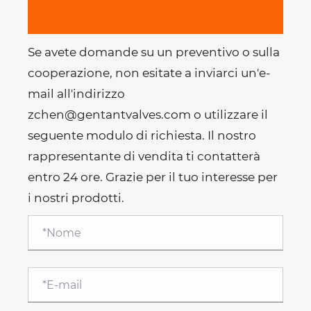
Se avete domande su un preventivo o sulla
cooperazione, non esitate a inviarci un'e-
mail all'indirizzo
zchen@gentantvalves.com o utilizzare il
seguente modulo di richiesta. Il nostro
rappresentante di vendita ti contatterà
entro 24 ore. Grazie per il tuo interesse per
i nostri prodotti.