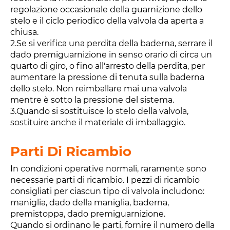
regolazione occasionale della guarnizione dello
stelo e il ciclo periodico della valvola da aperta a
chiusa.
2.Se si verifica una perdita della baderna, serrare il
dado premiguarnizione in senso orario di circa un
quarto di giro, o fino all'arresto della perdita, per
aumentare la pressione di tenuta sulla baderna
dello stelo. Non reimballare mai una valvola
mentre è sotto la pressione del sistema.
3.Quando si sostituisce lo stelo della valvola,
sostituire anche il materiale di imballaggio.
Parti Di Ricambio
In condizioni operative normali, raramente sono
necessarie parti di ricambio. I pezzi di ricambio
consigliati per ciascun tipo di valvola includono:
maniglia, dado della maniglia, baderna,
premistoppa, dado premiguarnizione.
Quando si ordinano le parti, fornire il numero della