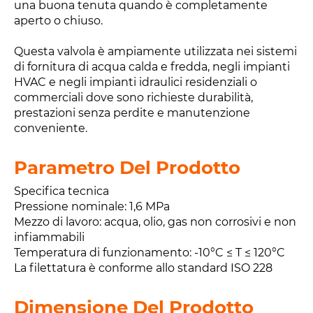
una buona tenuta quando è completamente
aperto o chiuso.
Questa valvola è ampiamente utilizzata nei sistemi
di fornitura di acqua calda e fredda, negli impianti
HVAC e negli impianti idraulici residenziali o
commerciali dove sono richieste durabilità,
prestazioni senza perdite e manutenzione
conveniente.
Parametro Del Prodotto
Specifica tecnica
Pressione nominale: 1,6 MPa
Mezzo di lavoro: acqua, olio, gas non corrosivi e non
infiammabili
Temperatura di funzionamento: -10°C ≤ T ≤ 120°C
La filettatura è conforme allo standard ISO 228
Dimensione Del Prodotto