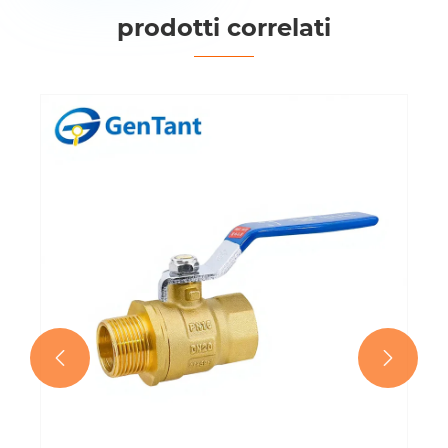
prodotti correlati

