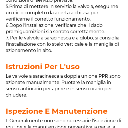
condizioni di servizio previste.
5.Prima di mettere in servizio la valvola, eseguirne
un ciclo completo da aperta a chiusa per
verificarne il corretto funzionamento.
6.Dopo l'installazione, verificare che il dado
premiguarnizioni sia serrato correttamente.
7. Per le valvole a saracinesca e a globo, si consiglia
l'installazione con lo stelo verticale e la maniglia di
azionamento in alto.
Istruzioni Per L'uso
Le valvole a saracinesca a doppia unione PPR sono
azionate manualmente. Ruotare la maniglia in
senso antiorario per aprire e in senso orario per
chiudere.
Ispezione E Manutenzione
1. Generalmente non sono necessarie l'ispezione di
routine e la manutenzione preventiva, a parte la