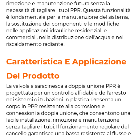
rimozione e manutenzione futura senza la
necessità di tagliare i tubi PPR. Questa funzionalità
è fondamentale per la manutenzione del sistema,
la sostituzione dei componenti e le modifiche
nelle applicazioni idrauliche residenziali e
commerciali, nella distribuzione dell'acqua e nel
riscaldamento radiante.
Caratteristica E Applicazione
Del Prodotto
La valvola a saracinesca a doppia unione PPR è
progettata per un controllo affidabile dell'arresto
nei sistemi di tubazioni in plastica. Presenta un
corpo in PPR resistente alla corrosione e
connessioni a doppia unione, che consentono una
facile installazione, rimozione e manutenzione
senza tagliare i tubi. Il funzionamento regolare del
cancello garantisce una bassa resistenza al flusso e